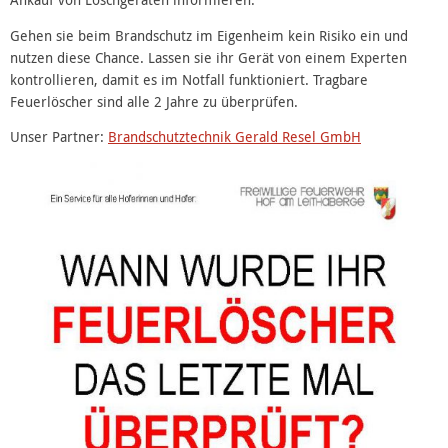
Ankauf von Löschgeräten informieren.
Gehen sie beim Brandschutz im Eigenheim kein Risiko ein und
nutzen diese Chance. Lassen sie ihr Gerät von einem Experten
kontrollieren, damit es im Notfall funktioniert. Tragbare
Feuerlöscher sind alle 2 Jahre zu überprüfen.
Unser Partner:
Brandschutztechnik Gerald Resel GmbH