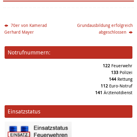
70er von Kamerad
Grundausbildung erfolgreich
Gerhard Mayer
abgeschlossen
Notrufnummern:
122
Feuerwehr
133
Polizei
144
Rettung
112
Euro-Notruf
141
Ärztenotdienst
Einsatzstatus